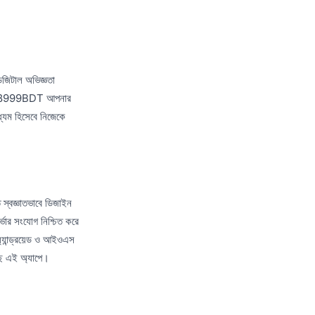
িজিটাল অভিজ্ঞতা
ন, তবে 8999BDT আপনার
্যম হিসেবে নিজেকে
স্বজ্ঞাতভাবে ডিজাইন
্ভার সংযোগ নিশ্চিত করে
অ্যান্ড্রয়েড ও আইওএস
েছে এই অ্যাপে।