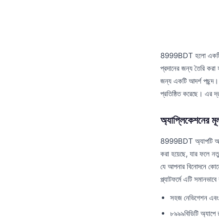
8999BDT হলো একটি আধুন
প্রদানের জন্য তৈরি করা
জন্য একটি আদর্শ পছন্দ
প্রতিষ্ঠিত করেছে। এর দ
অ্যাপ্লিকেশনের মূল 
8999BDT অ্যাপটি অত্যন
করা হয়েছে, যার ফলে নতু
যে আপনার বিনোদনে কোনো
প্ল্যাটফর্মে এটি সমানভা
সহজ নেভিগেশন এবং আক
৮৯৯৯বিডিটি অ্যাপে