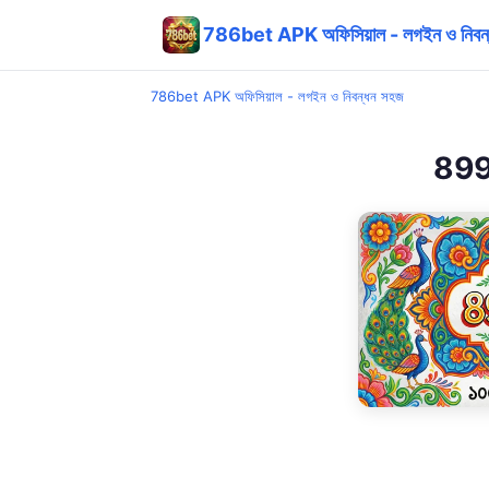
786bet APK অফিসিয়াল - লগইন ও নিবন
786bet APK অফিসিয়াল - লগইন ও নিবন্ধন সহজ
8999