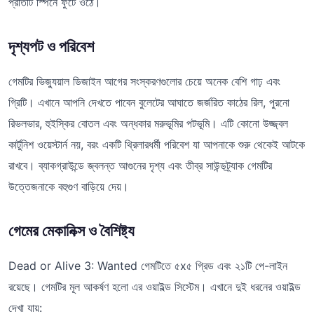
প্রতিটি স্পিনে ফুটে ওঠে।
দৃশ্যপট ও পরিবেশ
গেমটির ভিজ্যুয়াল ডিজাইন আগের সংস্করণগুলোর চেয়ে অনেক বেশি গাঢ় এবং
গ্রিটি। এখানে আপনি দেখতে পাবেন বুলেটের আঘাতে জর্জরিত কাঠের রিল, পুরনো
রিভলভার, হুইস্কির বোতল এবং অন্ধকার মরুভূমির পটভূমি। এটি কোনো উজ্জ্বল
কার্টুনিশ ওয়েস্টার্ন নয়, বরং একটি থ্রিলারধর্মী পরিবেশ যা আপনাকে শুরু থেকেই আটকে
রাখবে। ব্যাকগ্রাউন্ডে জ্বলন্ত আগুনের দৃশ্য এবং তীব্র সাউন্ডট্র্যাক গেমটির
উত্তেজনাকে বহুগুণ বাড়িয়ে দেয়।
গেমের মেকানিক্স ও বৈশিষ্ট্য
Dead or Alive 3: Wanted গেমটিতে ৫x৫ গ্রিড এবং ২১টি পে-লাইন
রয়েছে। গেমটির মূল আকর্ষণ হলো এর ওয়াইল্ড সিস্টেম। এখানে দুই ধরনের ওয়াইল্ড
দেখা যায়: