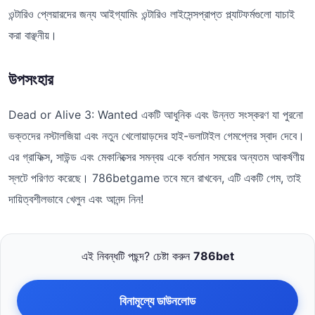
ওন্টারিও প্লেয়ারদের জন্য আইগ্যামিং ওন্টারিও লাইসেন্সপ্রাপ্ত প্ল্যাটফর্মগুলো যাচাই
করা বাঞ্ছনীয়।
উপসংহার
Dead or Alive 3: Wanted একটি আধুনিক এবং উন্নত সংস্করণ যা পুরনো
ভক্তদের নস্টালজিয়া এবং নতুন খেলোয়াড়দের হাই-ভলাটাইল গেমপ্লের স্বাদ দেবে।
এর গ্রাফিক্স, সাউন্ড এবং মেকানিক্সের সমন্বয় একে বর্তমান সময়ের অন্যতম আকর্ষণীয়
স্লটে পরিণত করেছে। 786betgame তবে মনে রাখবেন, এটি একটি গেম, তাই
দায়িত্বশীলভাবে খেলুন এবং আনন্দ নিন!
এই নিবন্ধটি পছন্দ? চেষ্টা করুন
786bet
বিনামূল্যে ডাউনলোড