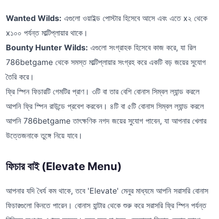
Wanted Wilds:
এগুলো ওয়াইল্ড পোস্টার হিসেবে আসে এবং এতে x২ থেকে
x১০০ পর্যন্ত মাল্টিপ্লায়ার থাকে।
Bounty Hunter Wilds:
এগুলো সংগ্রাহক হিসেবে কাজ করে, যা রিল
786betgame থেকে সমস্ত মাল্টিপ্লায়ার সংগ্রহ করে একটি বড় জয়ের সুযোগ
তৈরি করে।
ফ্রি স্পিন ফিচারটি গেমটির প্রাণ। ৩টি বা তার বেশি বোনাস সিম্বল ল্যান্ড করলে
আপনি ফ্রি স্পিন রাউন্ডে প্রবেশ করবেন। ৪টি বা ৫টি বোনাস সিম্বল ল্যান্ড করলে
আপনি 786betgame তাৎক্ষণিক নগদ জয়ের সুযোগ পাবেন, যা আপনার খেলার
উত্তেজনাকে তুঙ্গে নিয়ে যাবে।
ফিচার বাই (Elevate Menu)
আপনার যদি ধৈর্য কম থাকে, তবে 'Elevate' মেনুর মাধ্যমে আপনি সরাসরি বোনাস
ফিচারগুলো কিনতে পারেন। বোনাস হান্টার থেকে শুরু করে সরাসরি ফ্রি স্পিন পর্যন্ত